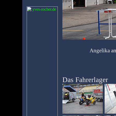
Angelika a
Das Fahrerlager