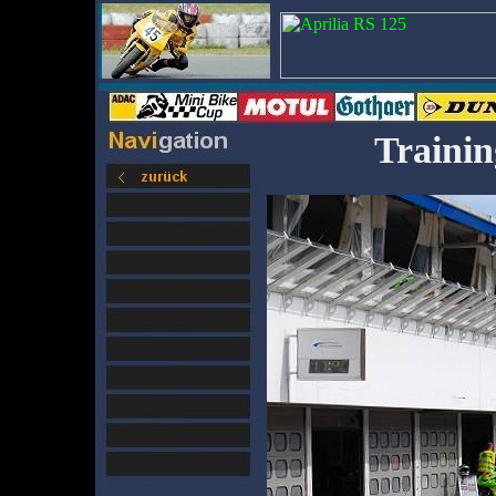
Trainin