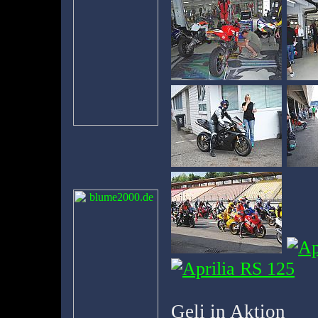
Geli in Aktion