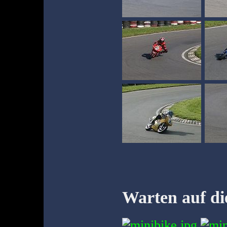
Warten auf di