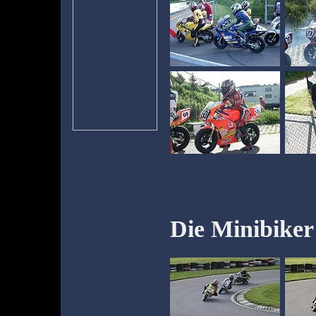
Die Minibiker 