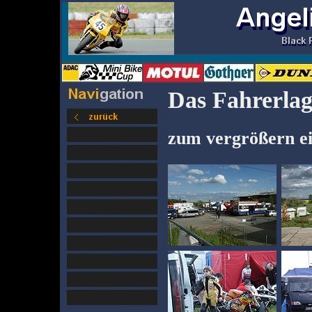
Das Fahrerlag
zum vergrößern ei