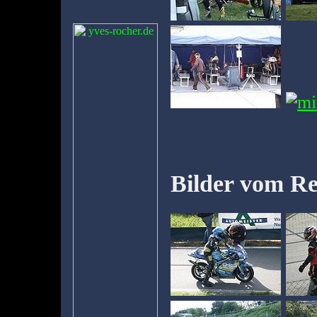
Bilder vom Re